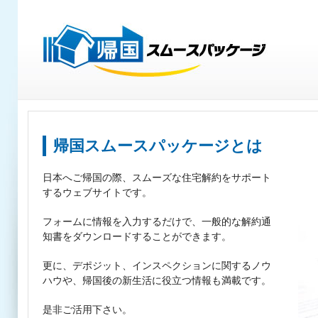
帰国スムースパッケージとは
日本へご帰国の際、スムーズな住宅解約をサポート
するウェブサイトです。
フォームに情報を入力するだけで、一般的な解約通
知書をダウンロードすることができます。
更に、デポジット、インスペクションに関するノウ
ハウや、帰国後の新生活に役立つ情報も満載です。
是非ご活用下さい。